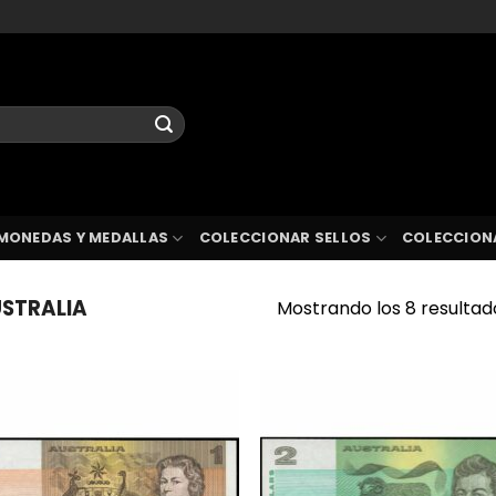
MONEDAS Y MEDALLAS
COLECCIONAR SELLOS
COLECCION
STRALIA
Mostrando los 8 resultad