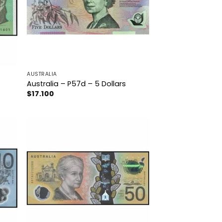
AUSTRALIA
Australia – P57d – 5 Dollars
$
17.100