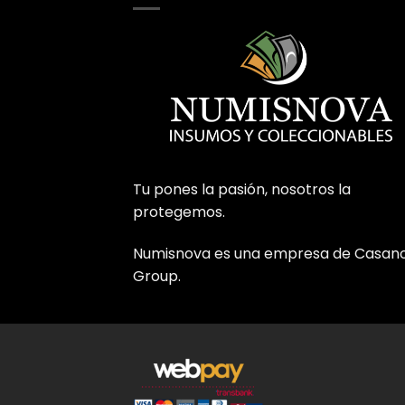
Tu pones la pasión, nosotros la
protegemos.
Numisnova es una empresa de Casan
Group.