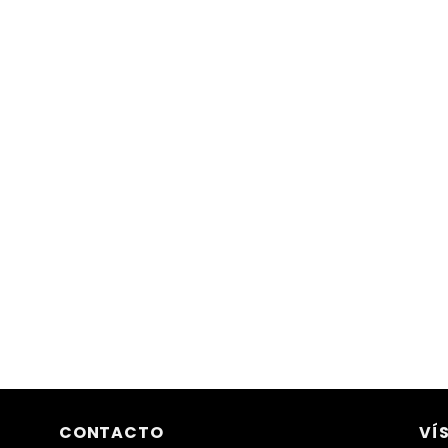
CONTACTO
VÍ