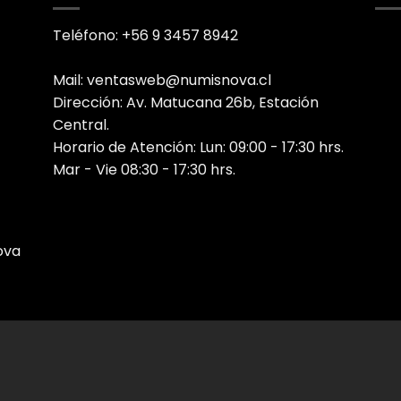
Teléfono: +56 9 3457 8942
Mail: ventasweb@numisnova.cl
Dirección: Av. Matucana 26b, Estación
Central.
Horario de Atención: Lun: 09:00 - 17:30 hrs.
Mar - Vie 08:30 - 17:30 hrs.
ova