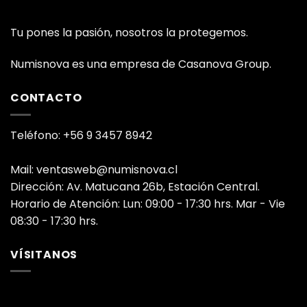
Tu pones la pasión, nosotros la protegemos.
Numisnova es una empresa de Casanova Group.
CONTACTO
Teléfono: +56 9 3457 8942
Mail: ventasweb@numisnova.cl
Dirección: Av. Matucana 26b, Estación Central.
Horario de Atención: Lun: 09:00 - 17:30 hrs. Mar - Vie
08:30 - 17:30 hrs.
VÍSITANOS