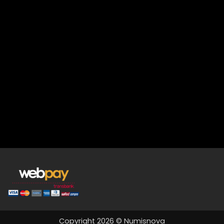
Copyright 2026 © Numisnova