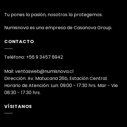
Tu pones la pasión, nosotros la protegemos.
Numisnova es una empresa de Casanova Group.
CONTACTO
Teléfono: +56 9 3457 8942
Mail: ventasweb@numisnova.cl
Dirección: Av. Matucana 26b, Estación Central.
Horario de Atención: Lun: 09:00 - 17:30 hrs. Mar - Vie
08:30 - 17:30 hrs.
VÍSITANOS