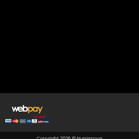
Copyright 2026 © Numisnova