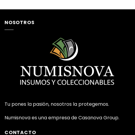
NOSOTROS
Tu pones la pasión, nosotros la protegemos.
Numisnova es una empresa de Casanova Group.
CONTACTO