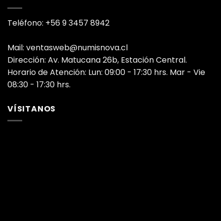
Teléfono: +56 9 3457 8942
Mail: ventasweb@numisnova.cl
Dirección: Av. Matucana 26b, Estación Central.
Horario de Atención: Lun: 09:00 - 17:30 hrs. Mar - Vie
08:30 - 17:30 hrs.
VÍSITANOS