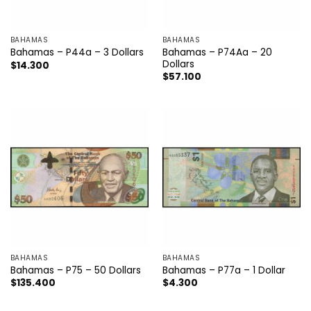
BAHAMAS
BAHAMAS
Bahamas – P74Aa – 20
Bahamas – P44a – 3 Dollars
Dollars
$
14.300
$
57.100
BAHAMAS
BAHAMAS
Bahamas – P75 – 50 Dollars
Bahamas – P77a – 1 Dollar
$
135.400
$
4.300