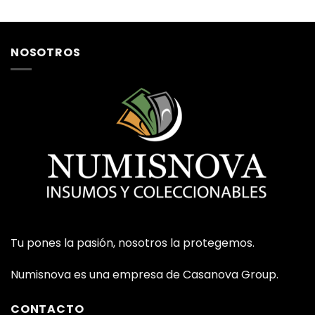
NOSOTROS
Tu pones la pasión, nosotros la protegemos.
Numisnova es una empresa de Casanova Group.
CONTACTO