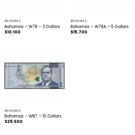
BAHAMAS
BAHAMAS
Bahamas – W78 – 3 Dollars
Bahamas – W78A – 5 Dollars
$
10.100
$
15.700
BAHAMAS
Bahamas – W87 – 10 Dollars
$
28.500