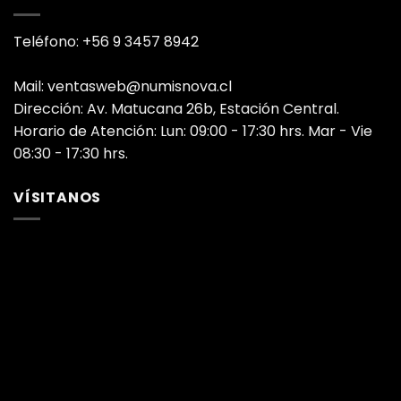
Teléfono: +56 9 3457 8942
Mail: ventasweb@numisnova.cl
Dirección: Av. Matucana 26b, Estación Central.
Horario de Atención: Lun: 09:00 - 17:30 hrs. Mar - Vie
08:30 - 17:30 hrs.
VÍSITANOS