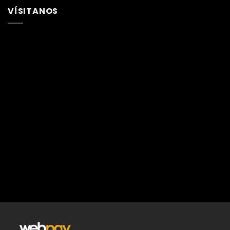
VÍSITANOS