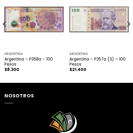
ARGENTINA
ARGENTINA
Argentina – P358a – 100
Argentina – P357a (3) – 100
Pesos
Pesos
$
8.300
$
21.400
NOSOTROS