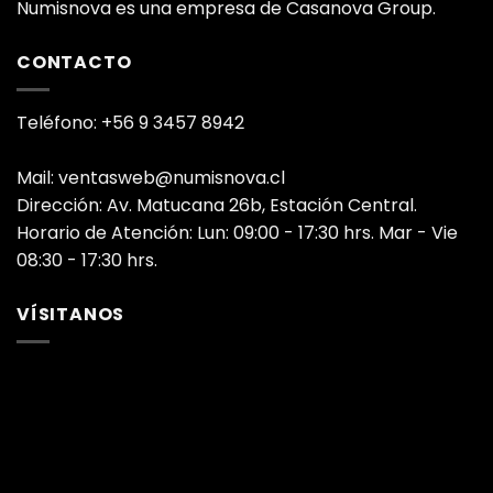
Numisnova es una empresa de Casanova Group.
CONTACTO
Teléfono: +56 9 3457 8942
Mail: ventasweb@numisnova.cl
Dirección: Av. Matucana 26b, Estación Central.
Horario de Atención: Lun: 09:00 - 17:30 hrs. Mar - Vie
08:30 - 17:30 hrs.
VÍSITANOS