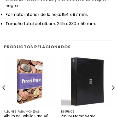
negra.
Formato interior de la hoja: 184 x 97 mm.
Tamaño total del álbum: 245 x 330 x 50 mm.
PRODUCTOS RELACIONADOS
ÁLBUMES PARA MONEDAS
INSUMOS
Álbum de Bolsillo Para 48
Álbum Matrix Negro