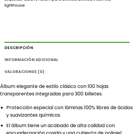
lighthouse
DESCRIPCIÓN
INFORMACIÓN ADICIONAL
VALORACIONES (0)
Álbum elegante de estilo clásico con 100 hojas
transparentes integradas para 300 billetes.
Protección especial con láminas 100% libres de ácidos
y suavizantes químicos.
El álbum tiene un acabado de alta calidad con
encuadernación cosida y una cubierta de polipiel