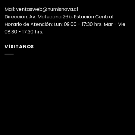
Mail: ventasweb@numisnova.cl
Dirección: Av. Matucana 26b, Estación Central.
Horario de Atención: Lun: 09:00 - 17:30 hrs. Mar - Vie
08:30 - 17:30 hrs.
VÍSITANOS