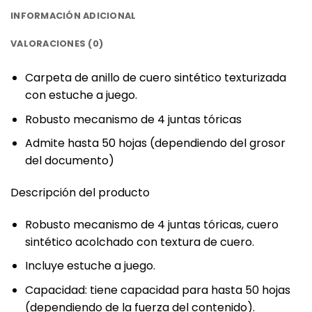
INFORMACIÓN ADICIONAL
VALORACIONES (0)
‎Carpeta de anillo de cuero sintético texturizada
con estuche a juego. ‎
Robusto mecanismo‎ de 4 juntas tóricas
Admite hasta 50 hojas (dependiendo del grosor
del documento)‎
‎Descripción del producto‎
Robusto mecanismo de 4 juntas tóricas, cuero
sintético acolchado con textura de cuero.
Incluye estuche a juego.
Capacidad: tiene capacidad para hasta 50 hojas
(dependiendo de la fuerza del contenido). ‎