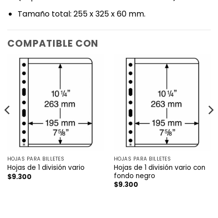
‎Tamaño total: 255 x 325 x 60 mm.
COMPATIBLE CON
HOJAS PARA BILLETES
HOJAS PARA BILLETES
Hojas de 1 división vario con
Hojas de 1 división vario
fondo negro
$
9.300
$
9.300