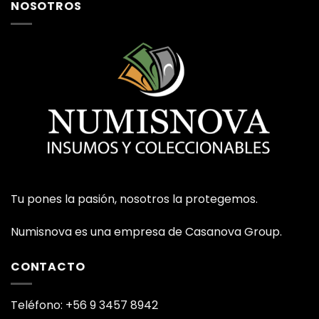
NOSOTROS
Tu pones la pasión, nosotros la protegemos.
Numisnova es una empresa de Casanova Group.
CONTACTO
Teléfono: +56 9 3457 8942