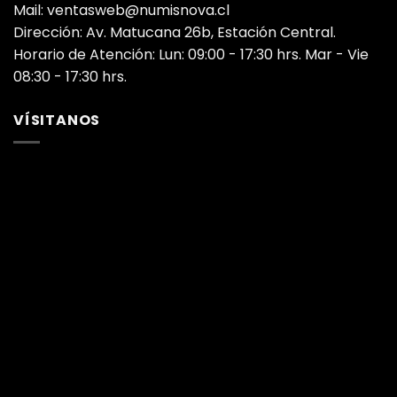
Mail: ventasweb@numisnova.cl
Dirección: Av. Matucana 26b, Estación Central.
Horario de Atención: Lun: 09:00 - 17:30 hrs. Mar - Vie
08:30 - 17:30 hrs.
VÍSITANOS