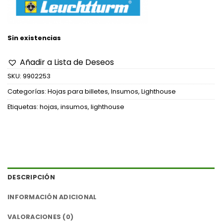
Sin existencias
Añadir a Lista de Deseos
SKU:
9902253
Categorías:
Hojas para billetes
,
Insumos
,
Lighthouse
Etiquetas:
hojas
,
insumos
,
lighthouse
DESCRIPCIÓN
INFORMACIÓN ADICIONAL
VALORACIONES (0)