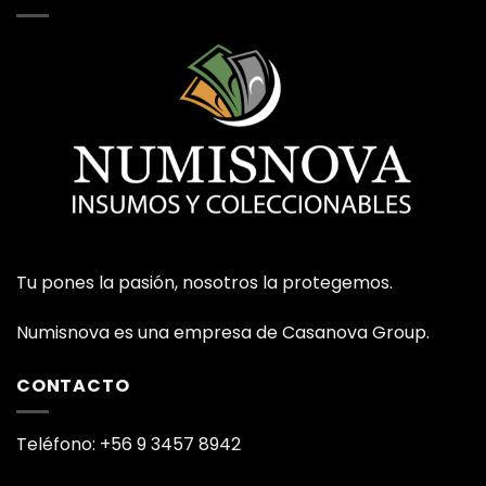
Tu pones la pasión, nosotros la protegemos.
Numisnova es una empresa de Casanova Group.
CONTACTO
Teléfono: +56 9 3457 8942