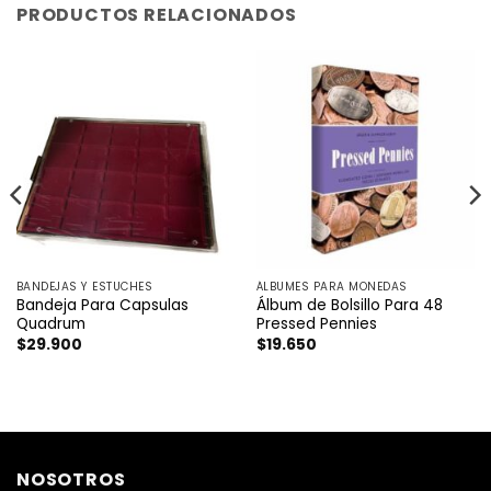
PRODUCTOS RELACIONADOS
BANDEJAS Y ESTUCHES
ÁLBUMES PARA MONEDAS
Bandeja Para Capsulas
Álbum de Bolsillo Para 48
Quadrum
Pressed Pennies
$
29.900
$
19.650
NOSOTROS