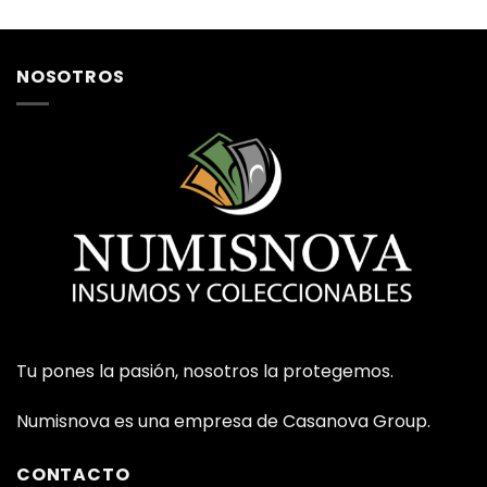
NOSOTROS
Tu pones la pasión, nosotros la protegemos.
Numisnova es una empresa de Casanova Group.
CONTACTO