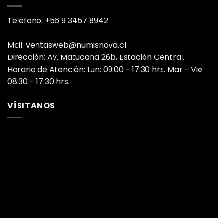
Teléfono: +56 9 3457 8942
Mail: ventasweb@numisnova.cl
Dirección: Av. Matucana 26b, Estación Central.
Horario de Atención: Lun: 09:00 - 17:30 hrs. Mar - Vie
08:30 - 17:30 hrs.
VÍSITANOS