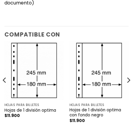
documento)
COMPATIBLE CON
HOJAS PARA BILLETES
HOJAS PARA BILLETES
Hojas de 1 división optima
Hojas de 1 división optima
con fondo negro
$
11.900
$
11.900