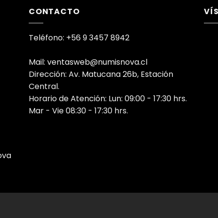
CONTACTO
VÍ
Teléfono: +56 9 3457 8942
Mail: ventasweb@numisnova.cl
Dirección: Av. Matucana 26b, Estación
Central.
Horario de Atención: Lun: 09:00 - 17:30 hrs.
Mar - Vie 08:30 - 17:30 hrs.
ova