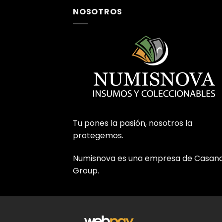
NOSOTROS
Tu pones la pasión, nosotros la
protegemos.
Numisnova es una empresa de Casan
Group.