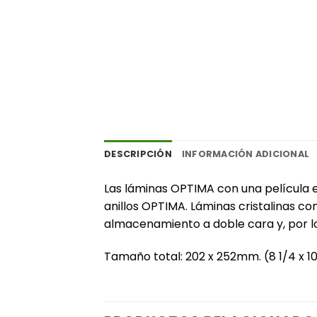
DESCRIPCIÓN
INFORMACIÓN ADICIONAL
‎Las láminas OPTIMA con una película 
anillos OPTIMA. Láminas cristalinas c
almacenamiento a doble cara y, por lo
‎Tamaño total: 202 x 252mm. (8 1/4 x 10″