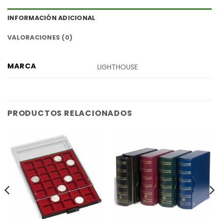
INFORMACIÓN ADICIONAL
VALORACIONES (0)
MARCA
LIGHTHOUSE
PRODUCTOS RELACIONADOS