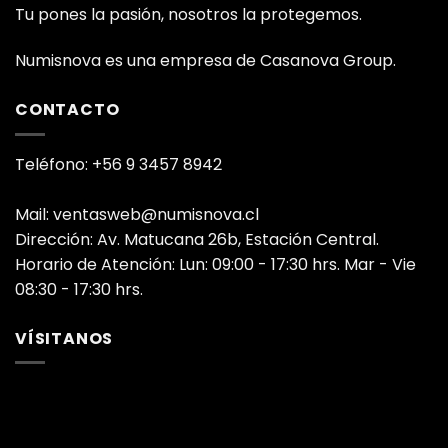
Tu pones la pasión, nosotros la protegemos.
Numisnova es una empresa de Casanova Group.
CONTACTO
Teléfono: +56 9 3457 8942
Mail: ventasweb@numisnova.cl
Dirección: Av. Matucana 26b, Estación Central.
Horario de Atención: Lun: 09:00 - 17:30 hrs. Mar - Vie
08:30 - 17:30 hrs.
VÍSITANOS