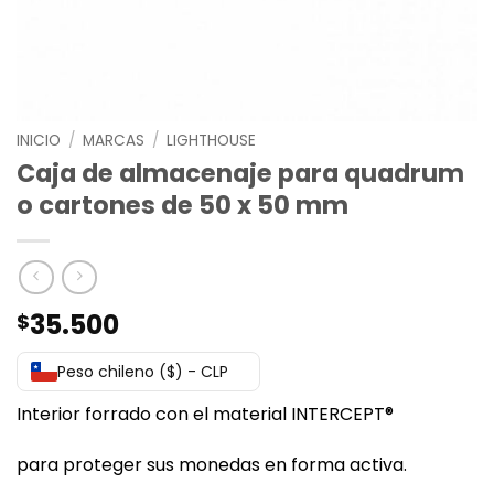
INICIO
/
MARCAS
/
LIGHTHOUSE
Caja de almacenaje para quadrum
o cartones de 50 x 50 mm
35.500
$
Peso chileno ($) - CLP
Interior forrado con el material INTERCEPT®
para proteger sus monedas en forma activa.