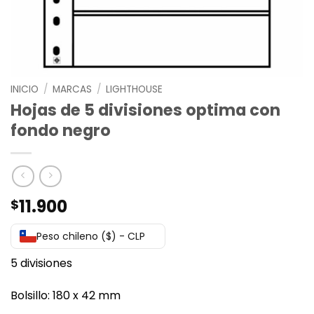
INICIO
/
MARCAS
/
LIGHTHOUSE
Hojas de 5 divisiones optima con
fondo negro
11.900
$
Peso chileno ($) - CLP
5 divisiones
Bolsillo: 180 x 42 mm