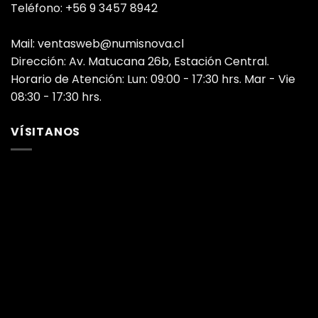
Teléfono: +56 9 3457 8942
Mail: ventasweb@numisnova.cl
Dirección: Av. Matucana 26b, Estación Central.
Horario de Atención: Lun: 09:00 - 17:30 hrs. Mar - Vie
08:30 - 17:30 hrs.
VÍSITANOS