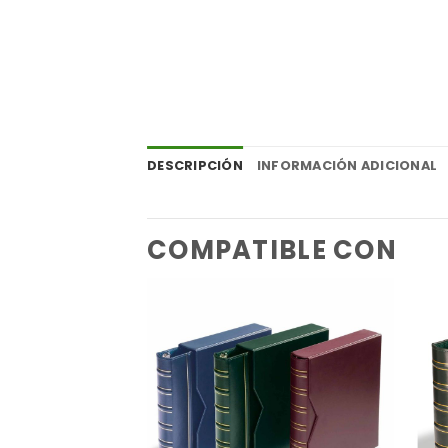
DESCRIPCIÓN
INFORMACIÓN ADICIONAL
COMPATIBLE CON