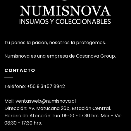
Tu pones la pasión, nosotros la protegemos.
Numisnova es una empresa de Casanova Group.
CONTACTO
Teléfono: +56 9 3457 8942
Mail: ventasweb@numisnova.cl
Dirección: Av. Matucana 26b, Estación Central.
Horario de Atención: Lun: 09:00 - 17:30 hrs. Mar - Vie
08:30 - 17:30 hrs.