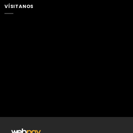
VÍSITANOS