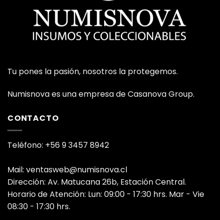
Tu pones la pasión, nosotros la protegemos.
Numisnova es una empresa de Casanova Group.
CONTACTO
Teléfono: +56 9 3457 8942
Mail: ventasweb@numisnova.cl
Dirección: Av. Matucana 26b, Estación Central.
Horario de Atención: Lun: 09:00 - 17:30 hrs. Mar - Vie
08:30 - 17:30 hrs.