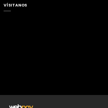
VÍSITANOS