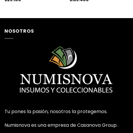
NOSOTROS
Tu pones la pasión, nosotros la protegemos.
Numisnova es una empresa de Casanova Group.