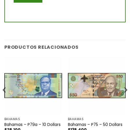
PRODUCTOS RELACIONADOS
BAHAMAS
BAHAMAS
Bahamas – P79a – 10 Dollars
Bahamas – P75 – 50 Dollars
$
25.100
$
135.400