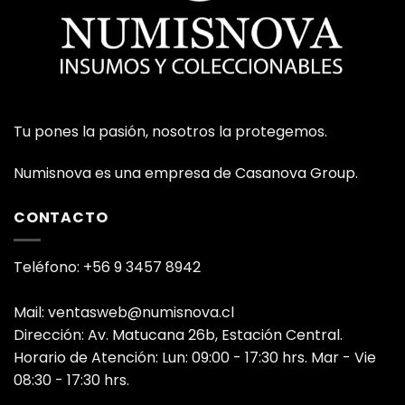
Tu pones la pasión, nosotros la protegemos.
Numisnova es una empresa de Casanova Group.
CONTACTO
Teléfono: +56 9 3457 8942
Mail: ventasweb@numisnova.cl
Dirección: Av. Matucana 26b, Estación Central.
Horario de Atención: Lun: 09:00 - 17:30 hrs. Mar - Vie
08:30 - 17:30 hrs.