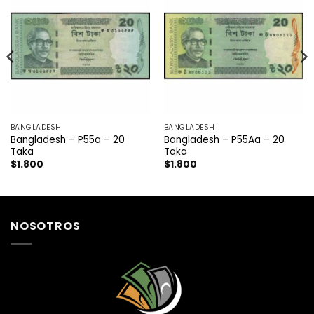
BANGLADESH
BANGLADESH
Bangladesh – P55a – 20
Bangladesh – P55Aa – 20
Taka
Taka
$
1.800
$
1.800
NOSOTROS