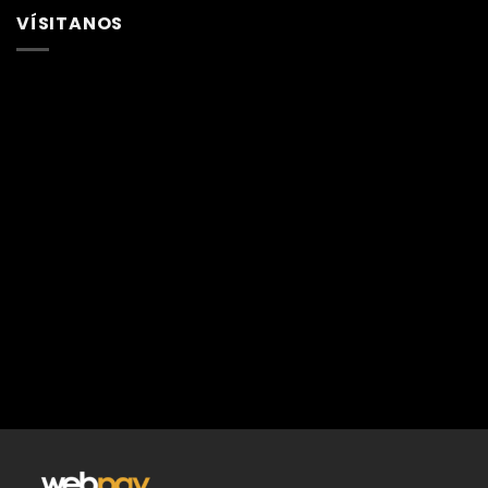
VÍSITANOS