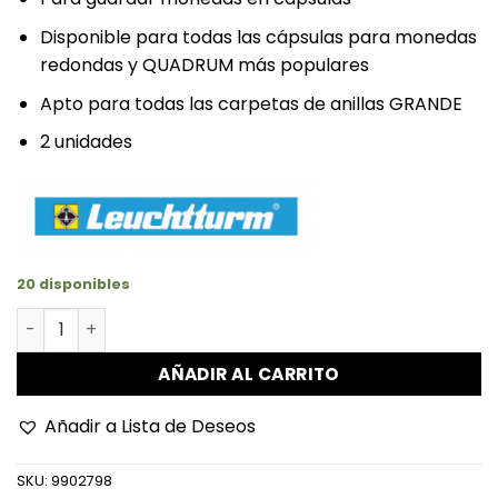
Disponible para todas las cápsulas para monedas
redondas y QUADRUM más populares
Apto para todas las carpetas de anillas GRANDE
2 unidades
20 disponibles
Hojas de 9 divisiones para slab cantidad
AÑADIR AL CARRITO
Añadir a Lista de Deseos
SKU:
9902798