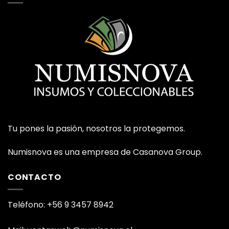
Tu pones la pasión, nosotros la protegemos.
Numisnova es una empresa de Casanova Group.
CONTACTO
Teléfono: +56 9 3457 8942