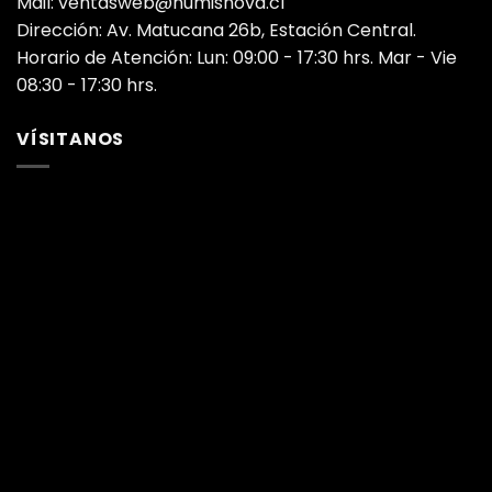
Mail: ventasweb@numisnova.cl
Dirección: Av. Matucana 26b, Estación Central.
Horario de Atención: Lun: 09:00 - 17:30 hrs. Mar - Vie
08:30 - 17:30 hrs.
VÍSITANOS