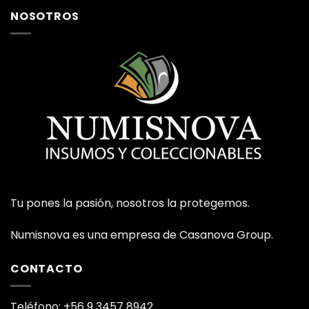
NOSOTROS
Tu pones la pasión, nosotros la protegemos.
Numisnova es una empresa de Casanova Group.
CONTACTO
Teléfono: +56 9 3457 8942