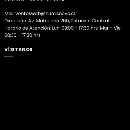
Mail: ventasweb@numisnova.cl
Dirección: Av. Matucana 26b, Estación Central.
Horario de Atención: Lun: 09:00 - 17:30 hrs. Mar - Vie
08:30 - 17:30 hrs.
VÍSITANOS