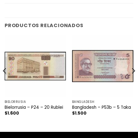
PRODUCTOS RELACIONADOS
BIELORRUSIA
BANGLADESH
Bielorrusia – P24 – 20 Rublei
Bangladesh – P53b – 5 Taka
$
1.600
$
1.500