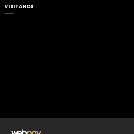
VÍSITANOS