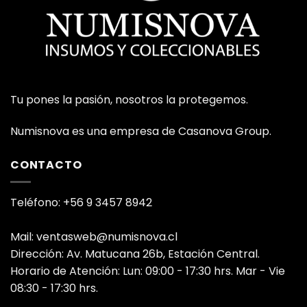
Tu pones la pasión, nosotros la protegemos.
Numisnova es una empresa de Casanova Group.
CONTACTO
Teléfono: +56 9 3457 8942
Mail: ventasweb@numisnova.cl
Dirección: Av. Matucana 26b, Estación Central.
Horario de Atención: Lun: 09:00 - 17:30 hrs. Mar - Vie
08:30 - 17:30 hrs.