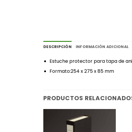
DESCRIPCIÓN
INFORMACIÓN ADICIONAL
Estuche protector para tapa de anil
Formato:254 x 275 x 85 mm
PRODUCTOS RELACIONADO