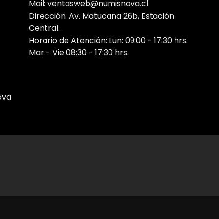
Mail: ventasweb@numisnova.cl
Dirección: Av. Matucana 26b, Estación
Central.
Horario de Atención: Lun: 09:00 - 17:30 hrs.
Mar - Vie 08:30 - 17:30 hrs.
ova