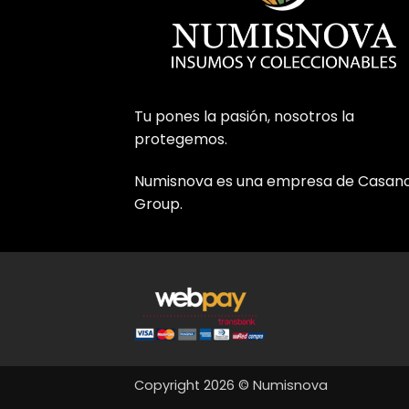
Tu pones la pasión, nosotros la
protegemos.
Numisnova es una empresa de Casan
Group.
Copyright 2026 © Numisnova