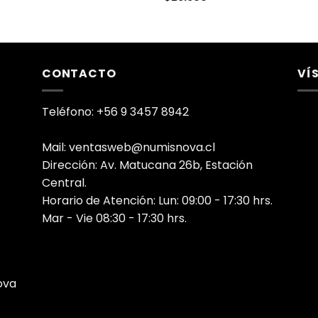
CONTACTO
VÍ
Teléfono: +56 9 3457 8942
Mail: ventasweb@numisnova.cl
Dirección: Av. Matucana 26b, Estación
Central.
Horario de Atención: Lun: 09:00 - 17:30 hrs.
Mar - Vie 08:30 - 17:30 hrs.
ova