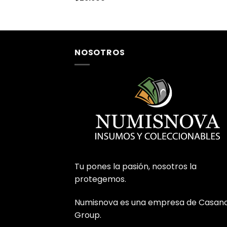
NOSOTROS
Tu pones la pasión, nosotros la
protegemos.
Numisnova es una empresa de Casan
Group.