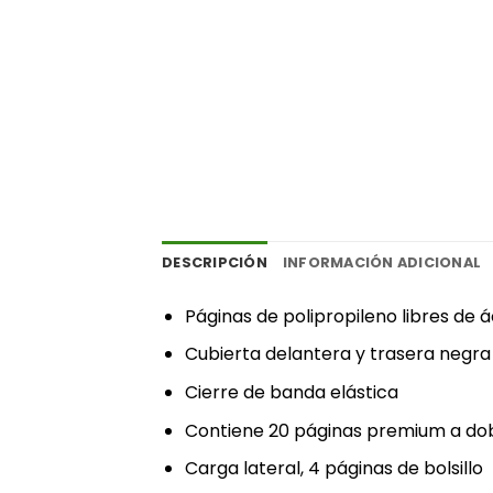
DESCRIPCIÓN
INFORMACIÓN ADICIONAL
‎Páginas de polipropileno libres de á
‎Cubierta delantera y trasera negra
‎Cierre de banda elástica‎
‎Contiene 20 páginas premium a dob
‎Carga lateral, 4 páginas de bolsillo‎