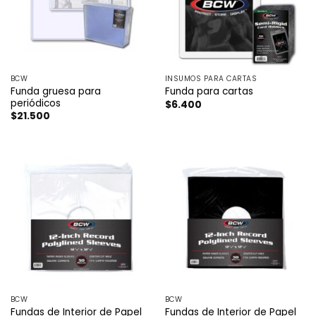
BCW
INSUMOS PARA CARTAS
Funda gruesa para
Funda para cartas
periódicos
$
6.400
$
21.500
BCW
BCW
Fundas de Interior de Papel
Fundas de Interior de Papel