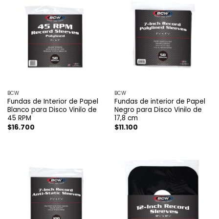
BCW
BCW
Fundas de Interior de Papel
Fundas de interior de Papel
Blanco para Disco Vinilo de
Negro para Disco Vinilo de
45 RPM
17,8 cm
$
16.700
$
11.100