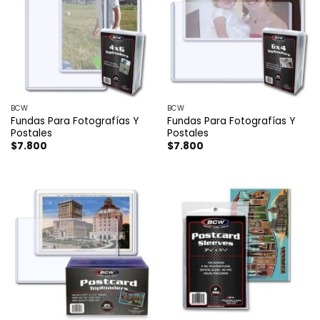
BCW
BCW
Fundas Para Fotografías Y
Fundas Para Fotografías Y
Postales
Postales
$
7.800
$
7.800