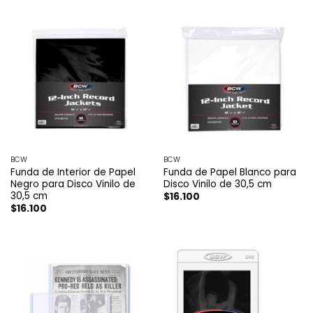
BCW
BCW
Funda de Interior de Papel
Funda de Papel Blanco para
Negro para Disco Vinilo de
Disco Vinilo de 30,5 cm
30,5 cm
$
16.100
$
16.100