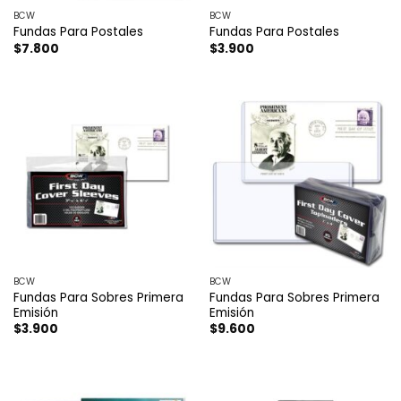
BCW
BCW
Fundas Para Postales
Fundas Para Postales
$
7.800
$
3.900
BCW
BCW
Fundas Para Sobres Primera
Fundas Para Sobres Primera
Emisión
Emisión
$
3.900
$
9.600