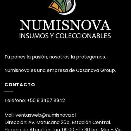
Tu pones la pasión, nosotros la protegemos.
Numisnova es una empresa de Casanova Group.
CONTACTO
Teléfono: +56 9 3457 8942
Mail: ventasweb@numisnova.cl
Dirección: Av. Matucana 26b, Estación Central.
Horario de Atención: Lun: 09:00 - 17:30 hrs. Mar - Vie