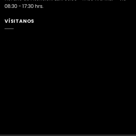
08:30 - 17:30 hrs.
VÍSITANOS