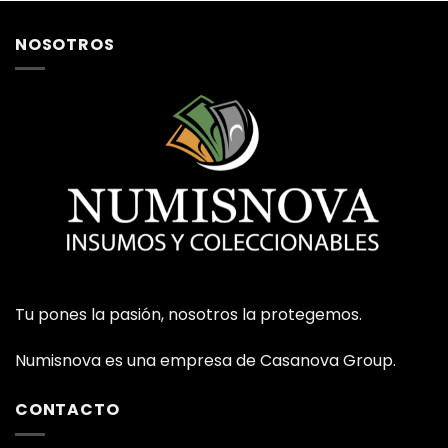
NOSOTROS
Tu pones la pasión, nosotros la protegemos.
Numisnova es una empresa de Casanova Group.
CONTACTO