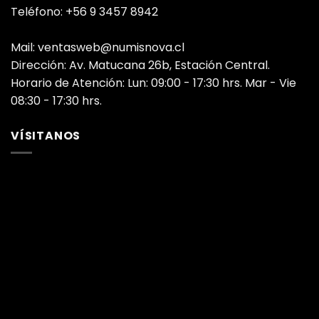
Teléfono: +56 9 3457 8942
Mail: ventasweb@numisnova.cl
Dirección: Av. Matucana 26b, Estación Central.
Horario de Atención: Lun: 09:00 - 17:30 hrs. Mar - Vie
08:30 - 17:30 hrs.
VÍSITANOS