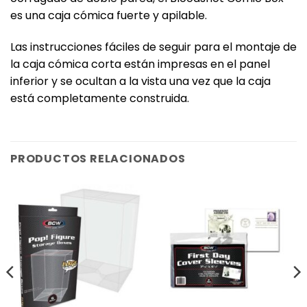
es una caja cómica fuerte y apilable.‎
‎Las instrucciones fáciles de seguir para el montaje de
la caja cómica corta están impresas en el panel
inferior y se ocultan a la vista una vez que la caja
está completamente construida.‎
PRODUCTOS RELACIONADOS