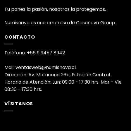
Tu pones la pasión, nosotros la protegemos.
Numisnova es una empresa de Casanova Group.
CONTACTO
Teléfono: +56 9 3457 8942
Mail: ventasweb@numisnova.cl
Dirección: Av. Matucana 26b, Estación Central.
Horario de Atención: Lun: 09:00 - 17:30 hrs. Mar - Vie
08:30 - 17:30 hrs.
VÍSITANOS