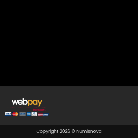
Copyright 2026 © Numisnova