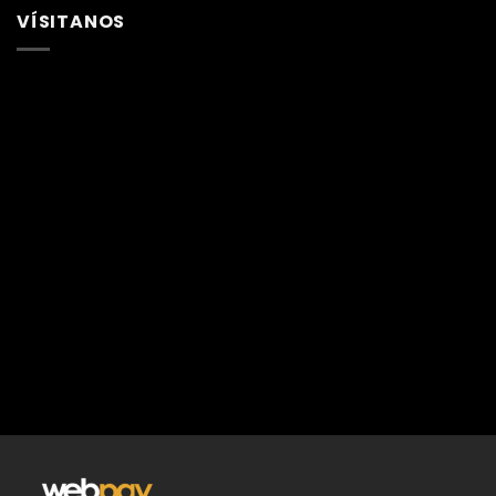
VÍSITANOS