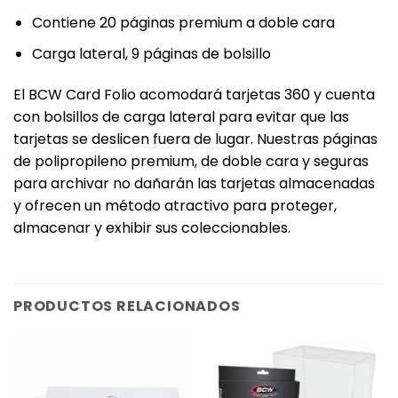
‎Contiene 20 páginas premium a doble cara‎
‎Carga lateral, 9 páginas de bolsillo‎
‎El BCW Card Folio acomodará tarjetas 360 y cuenta
con bolsillos de carga lateral para evitar que las
tarjetas se deslicen fuera de lugar. Nuestras páginas
de polipropileno premium, de doble cara y seguras
para archivar no dañarán las tarjetas almacenadas
y ofrecen un método atractivo para proteger,
almacenar y exhibir sus coleccionables.‎
PRODUCTOS RELACIONADOS