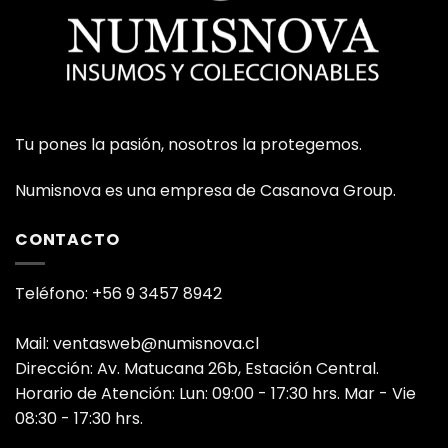
Tu pones la pasión, nosotros la protegemos.
Numisnova es una empresa de Casanova Group.
CONTACTO
Teléfono: +56 9 3457 8942
Mail: ventasweb@numisnova.cl
Dirección: Av. Matucana 26b, Estación Central.
Horario de Atención: Lun: 09:00 - 17:30 hrs. Mar - Vie
08:30 - 17:30 hrs.