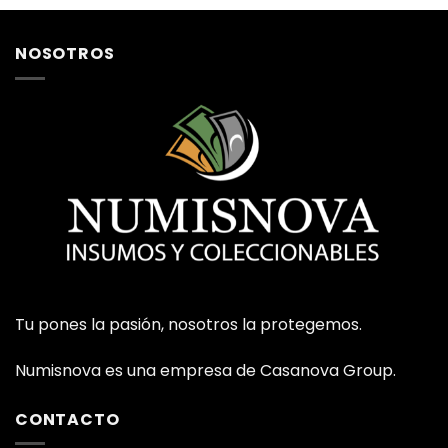
NOSOTROS
Tu pones la pasión, nosotros la protegemos.
Numisnova es una empresa de Casanova Group.
CONTACTO