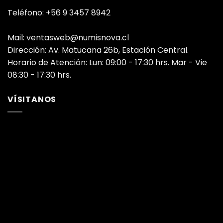
Teléfono: +56 9 3457 8942
Mail: ventasweb@numisnova.cl
Dirección: Av. Matucana 26b, Estación Central.
Horario de Atención: Lun: 09:00 - 17:30 hrs. Mar - Vie
08:30 - 17:30 hrs.
VÍSITANOS