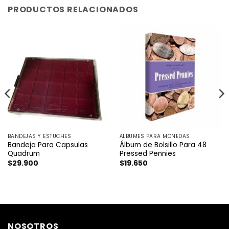
PRODUCTOS RELACIONADOS
BANDEJAS Y ESTUCHES
ÁLBUMES PARA MONEDAS
Bandeja Para Capsulas
Álbum de Bolsillo Para 48
Quadrum
Pressed Pennies
$
29.900
$
19.650
NOSOTROS