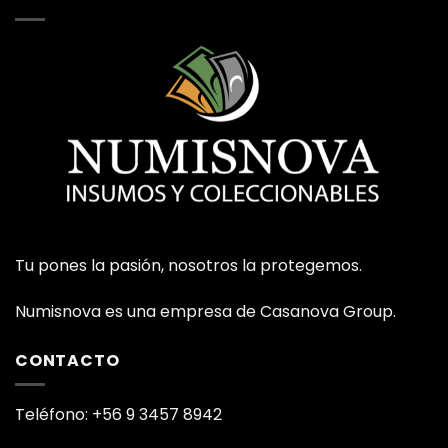
Tu pones la pasión, nosotros la protegemos.
Numisnova es una empresa de Casanova Group.
CONTACTO
Teléfono: +56 9 3457 8942