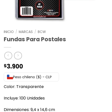
INICIO
/
MARCAS
/
BCW
Fundas Para Postales
3.900
$
Peso chileno ($) - CLP
Color: Transparente
Incluye: 100 Unidades
Dimensiones: 9,4 x 14,6 cm