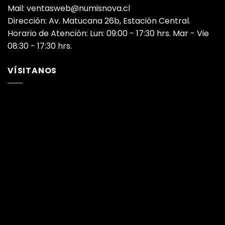
Mail: ventasweb@numisnova.cl
Dirección: Av. Matucana 26b, Estación Central.
Horario de Atención: Lun: 09:00 - 17:30 hrs. Mar - Vie
08:30 - 17:30 hrs.
VÍSITANOS