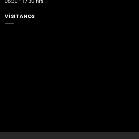
08:30 - 17:30 hrs.
VÍSITANOS