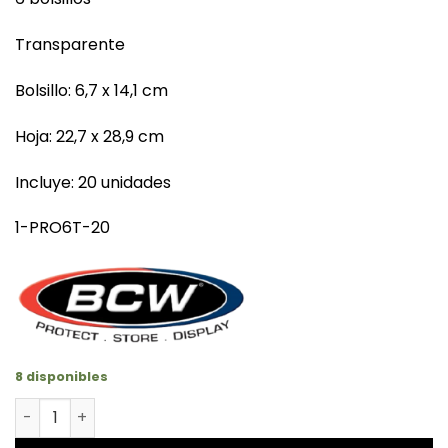
Transparente
Bolsillo: 6,7 x 14,1 cm
Hoja: 22,7 x 28,9 cm
Incluye: 20 unidades
1-PRO6T-20
8 disponibles
Hojas de 6 divisiones para cartas cantidad