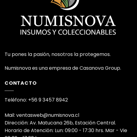
Tu pones la pasión, nosotros la protegemos.
Numisnova es una empresa de Casanova Group.
CONTACTO
Teléfono: +56 9 3457 8942
Mail: ventasweb@numisnova.cl
Dirección: Av. Matucana 26b, Estación Central.
Horario de Atención: Lun: 09:00 - 17:30 hrs. Mar - Vie