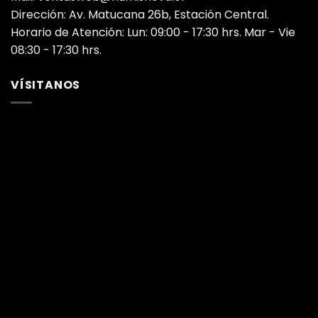
Dirección: Av. Matucana 26b, Estación Central.
Horario de Atención: Lun: 09:00 - 17:30 hrs. Mar - Vie
08:30 - 17:30 hrs.
VÍSITANOS