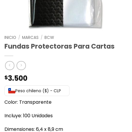
INICIO
/
MARCAS
/
BCW
Fundas Protectoras Para Cartas
3.500
$
Peso chileno ($) - CLP
Color: Transparente
Incluye: 100 Unidades
Dimensiones: 6,4 x 8,9 cm