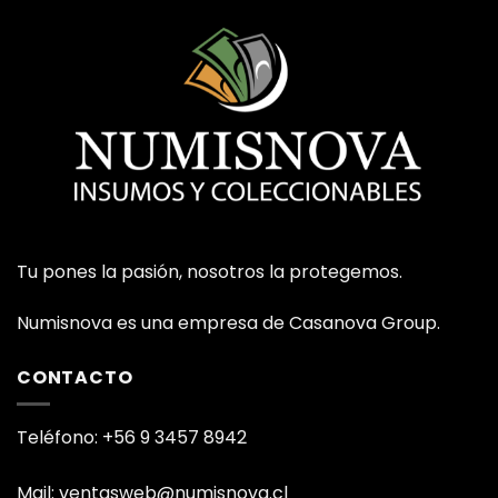
Tu pones la pasión, nosotros la protegemos.
Numisnova es una empresa de Casanova Group.
CONTACTO
Teléfono: +56 9 3457 8942
Mail: ventasweb@numisnova.cl