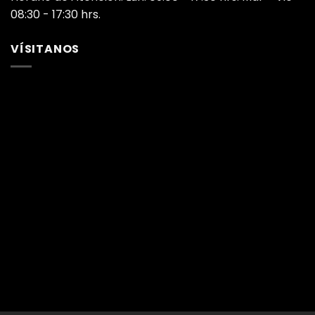
08:30 - 17:30 hrs.
VÍSITANOS