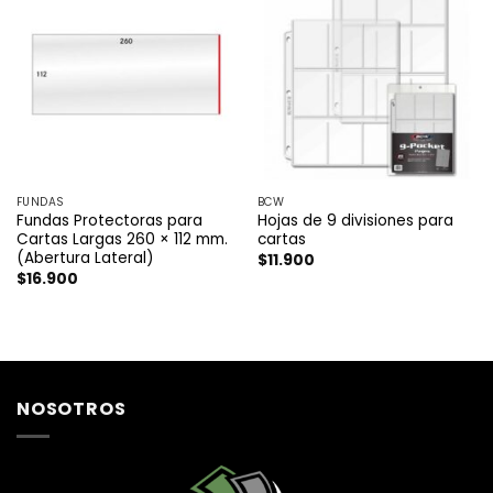
FUNDAS
BCW
Fundas Protectoras para
Hojas de 9 divisiones para
Cartas Largas 260 × 112 mm.
cartas
(Abertura Lateral)
$
11.900
$
16.900
NOSOTROS