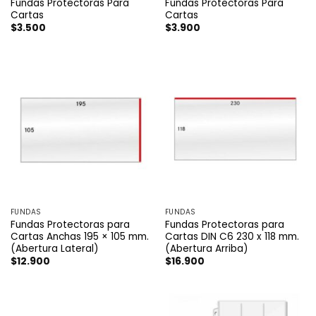
Fundas Protectoras Para
Fundas Protectoras Para
Cartas
Cartas
$
3.500
$
3.900
FUNDAS
FUNDAS
Fundas Protectoras para
Fundas Protectoras para
Cartas Anchas 195 × 105 mm.
Cartas DIN C6 230 x 118 mm.
(Abertura Lateral)
(Abertura Arriba)
$
12.900
$
16.900