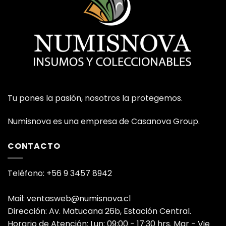
Tu pones la pasión, nosotros la protegemos.
Numisnova es una empresa de Casanova Group.
CONTACTO
Teléfono: +56 9 3457 8942
Mail: ventasweb@numisnova.cl
Dirección: Av. Matucana 26b, Estación Central.
Horario de Atención: Lun: 09:00 - 17:30 hrs. Mar - Vie