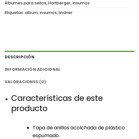
Álbumes para sellos
,
Hartberger
,
Insumos
Etiquetas:
album
,
insumos
,
lindner
DESCRIPCIÓN
INFORMACIÓN ADICIONAL
VALORACIONES (0)
Características de este
producto
Tapa de anillos acolchada de plástico
espumado.