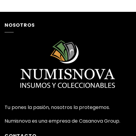
de 5
NOSOTROS
Tu pones la pasión, nosotros la protegemos.
Numisnova es una empresa de Casanova Group.
CONTACTO