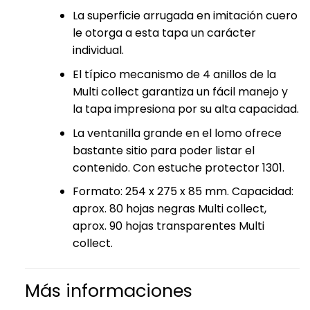
La superficie arrugada en imitación cuero
le otorga a esta tapa un carácter
individual.
El típico mecanismo de 4 anillos de la
Multi collect garantiza un fácil manejo y
la tapa impresiona por su alta capacidad.
La ventanilla grande en el lomo ofrece
bastante sitio para poder listar el
contenido. Con estuche protector 1301.
Formato: 254 x 275 x 85 mm. Capacidad:
aprox. 80 hojas negras Multi collect,
aprox. 90 hojas transparentes Multi
collect.
Más informaciones