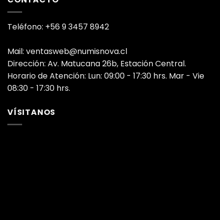
Teléfono: +56 9 3457 8942
Mail: ventasweb@numisnova.cl
Dirección: Av. Matucana 26b, Estación Central.
Horario de Atención: Lun: 09:00 - 17:30 hrs. Mar - Vie
08:30 - 17:30 hrs.
VÍSITANOS