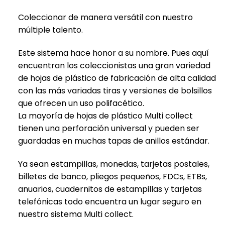
Coleccionar de manera versátil con nuestro
múltiple talento.
Este sistema hace honor a su nombre. Pues aquí
encuentran los coleccionistas una gran variedad
de hojas de plástico de fabricación de alta calidad
con las más variadas tiras y versiones de bolsillos
que ofrecen un uso polifacético.
La mayoría de hojas de plástico Multi collect
tienen una perforación universal y pueden ser
guardadas en muchas tapas de anillos estándar.
Ya sean estampillas, monedas, tarjetas postales,
billetes de banco, pliegos pequeños, FDCs, ETBs,
anuarios, cuadernitos de estampillas y tarjetas
telefónicas todo encuentra un lugar seguro en
nuestro sistema Multi collect.