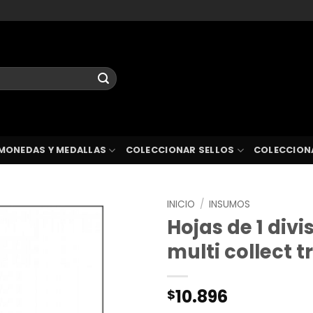
MONEDAS Y MEDALLAS
COLECCIONAR SELLOS
COLECCION
INICIO
/
INSUMOS
Hojas de 1 divi
multi collect 
10.896
$