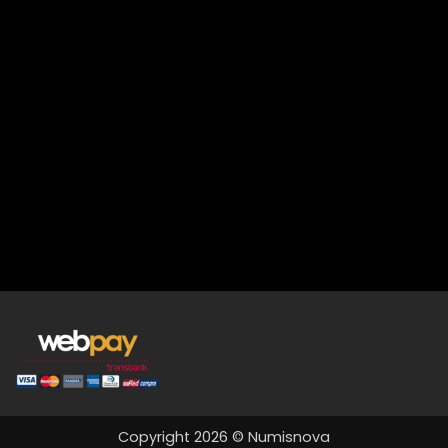
Copyright 2026 © Numisnova