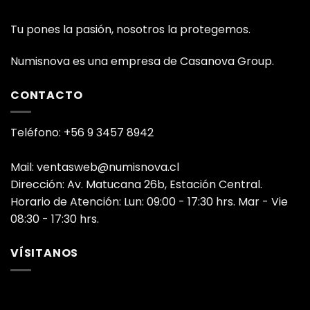
Tu pones la pasión, nosotros la protegemos.
Numisnova es una empresa de Casanova Group.
CONTACTO
Teléfono: +56 9 3457 8942
Mail: ventasweb@numisnova.cl
Dirección: Av. Matucana 26b, Estación Central.
Horario de Atención: Lun: 09:00 - 17:30 hrs. Mar - Vie
08:30 - 17:30 hrs.
VÍSITANOS