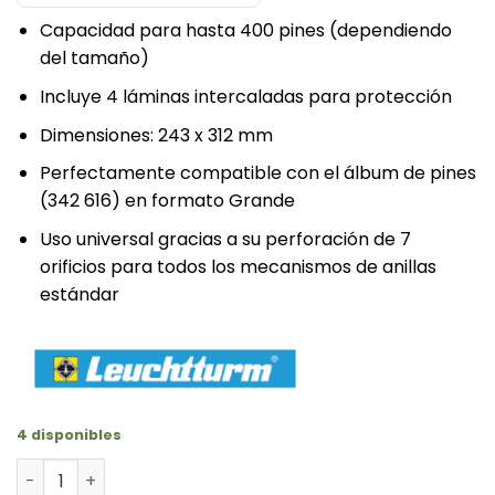
Capacidad para hasta 400 pines (dependiendo
del tamaño)
Incluye 4 láminas intercaladas para protección
Dimensiones: 243 x 312 mm
Perfectamente compatible con el álbum de pines
(342 616) en formato Grande
Uso universal gracias a su perforación de 7
orificios para todos los mecanismos de anillas
estándar
4 disponibles
Hoja de Terciopelo Negro para Pin - 4 Unidades cantida