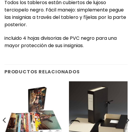
Todos los tableros están cubiertos de lujoso
terciopelo negro. Fácil manejo: simplemente pegue
las insignias a través del tablero y fíjelas por la parte
posterior.
incluido 4 hojas divisorias de PVC negro para una
mayor protección de sus insignias.
PRODUCTOS RELACIONADOS