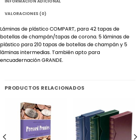
INFORMACIÓN ADICIONAL
VALORACIONES (0)
Láminas de plástico COMPART, para 42 tapas de
botellas de champán/tapas de corona. 5 láminas de
plástico para 210 tapas de botellas de champán y 5
láminas intermedias. También apto para
encuadernación GRANDE.
PRODUCTOS RELACIONADOS