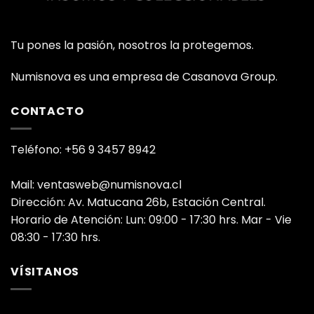
Tu pones la pasión, nosotros la protegemos.
Numisnova es una empresa de Casanova Group.
CONTACTO
Teléfono: +56 9 3457 8942
Mail: ventasweb@numisnova.cl
Dirección: Av. Matucana 26b, Estación Central.
Horario de Atención: Lun: 09:00 - 17:30 hrs. Mar - Vie
08:30 - 17:30 hrs.
VÍSITANOS