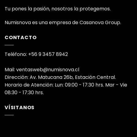
Tu pones la pasión, nosotros la protegemos.
Numisnova es una empresa de Casanova Group.
CONTACTO
Teléfono: +56 9 3457 8942
Mail: ventasweb@numisnova.cl
Dirección: Av. Matucana 26b, Estación Central.
Horario de Atención: Lun: 09:00 - 17:30 hrs. Mar - Vie
08:30 - 17:30 hrs.
VÍSITANOS