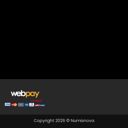
Copyright 2026 © Numisnova