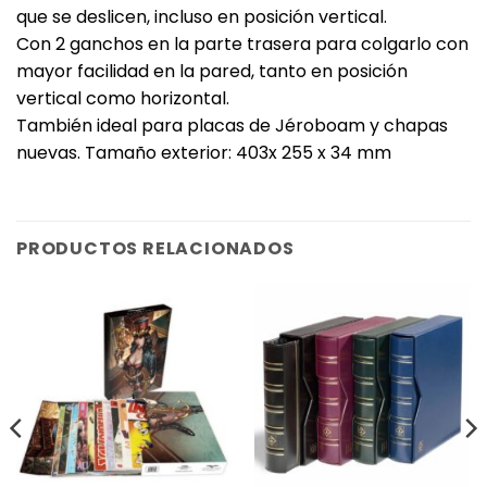
que se deslicen, incluso en posición vertical.
Con 2 ganchos en la parte trasera para colgarlo con
mayor facilidad en la pared, tanto en posición
vertical como horizontal.
También ideal para placas de Jéroboam y chapas
nuevas. Tamaño exterior: 403x 255 x 34 mm
PRODUCTOS RELACIONADOS