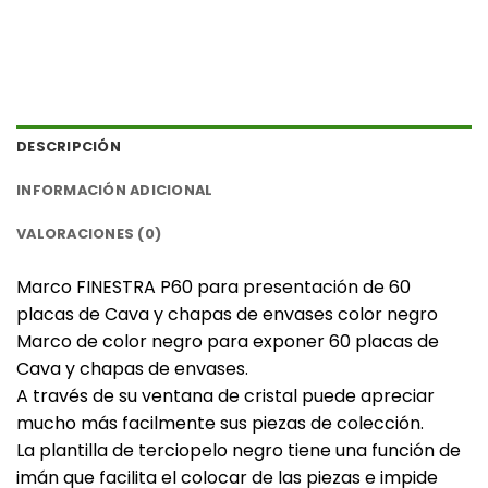
DESCRIPCIÓN
INFORMACIÓN ADICIONAL
VALORACIONES (0)
Marco FINESTRA P60 para presentación de 60
placas de Cava y chapas de envases color negro
Marco de color negro para exponer 60 placas de
Cava y chapas de envases.
A través de su ventana de cristal puede apreciar
mucho más facilmente sus piezas de colección.
La plantilla de terciopelo negro tiene una función de
imán que facilita el colocar de las piezas e impide