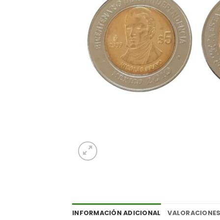
INFORMACIÓN ADICIONAL
VALORACIONES