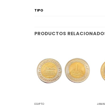
TIPO
PRODUCTOS RELACIONADO
EGIPTO
JAMA