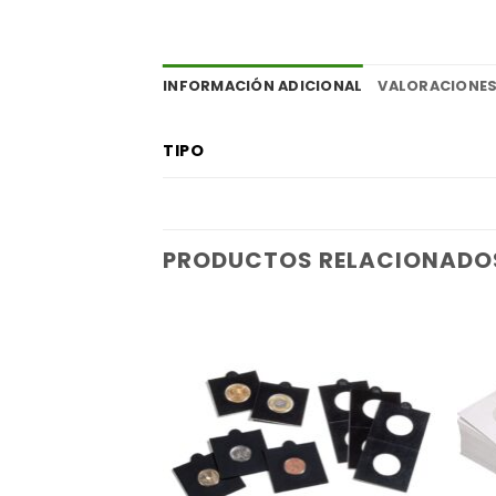
INFORMACIÓN ADICIONAL
VALORACIONES
TIPO
PRODUCTOS RELACIONADO