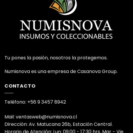
Tu pones la pasión, nosotros la protegemos.
Numisnova es una empresa de Casanova Group.
CONTACTO
Teléfono: +56 9 3457 8942
Mail: ventasweb@numisnova.cl
Dirección: Av. Matucana 26b, Estación Central.
Horario de Atención: Lun: 09:00 - 17:30 hrs. Mar - Vie