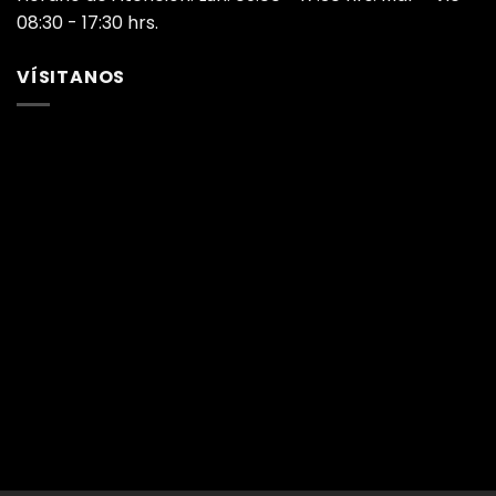
08:30 - 17:30 hrs.
VÍSITANOS