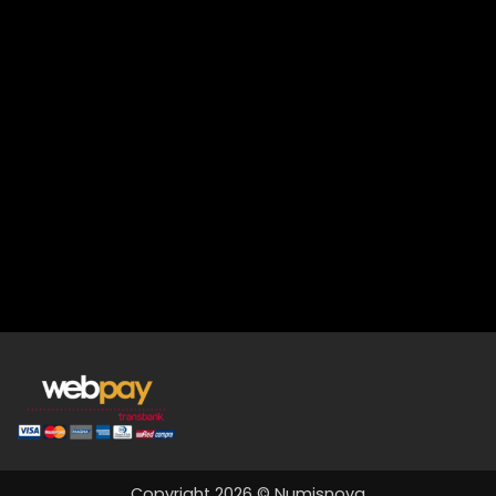
Copyright 2026 © Numisnova