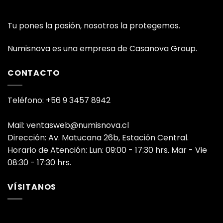
Tu pones la pasión, nosotros la protegemos.
Numisnova es una empresa de Casanova Group.
CONTACTO
Teléfono: +56 9 3457 8942
Mail: ventasweb@numisnova.cl
Dirección: Av. Matucana 26b, Estación Central.
Horario de Atención: Lun: 09:00 - 17:30 hrs. Mar - Vie
08:30 - 17:30 hrs.
VÍSITANOS