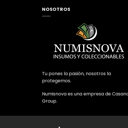
NOSOTROS
Tu pones la pasión, nosotros la
protegemos.
Numisnova es una empresa de Casan
Group.