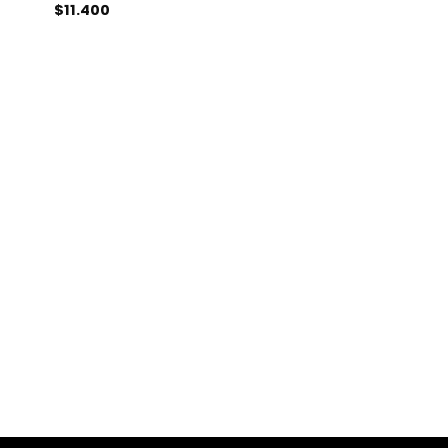
$
11.400