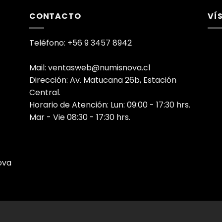
CONTACTO
VÍ
Teléfono: +56 9 3457 8942
Mail: ventasweb@numisnova.cl
Dirección: Av. Matucana 26b, Estación
Central.
Horario de Atención: Lun: 09:00 - 17:30 hrs.
Mar - Vie 08:30 - 17:30 hrs.
ova