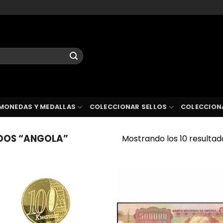
MONEDAS Y MEDALLAS
COLECCIONAR SELLOS
COLECCION
DOS “ANGOLA”
Mostrando los 10 resultad