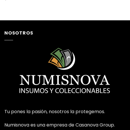
NOSOTROS
Tu pones la pasión, nosotros la protegemos.
Numisnova es una empresa de Casanova Group.