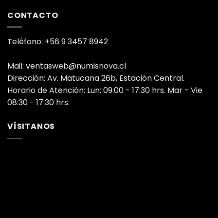
CONTACTO
Teléfono: +56 9 3457 8942
Mail: ventasweb@numisnova.cl
Dirección: Av. Matucana 26b, Estación Central.
Horario de Atención: Lun: 09:00 - 17:30 hrs. Mar - Vie
08:30 - 17:30 hrs.
VÍSITANOS