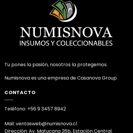
Tu pones la pasión, nosotros la protegemos.
Numisnova es una empresa de Casanova Group.
CONTACTO
Teléfono: +56 9 3457 8942
Mail: ventasweb@numisnova.cl
Dirección: Av. Matucana 26b, Estación Central.