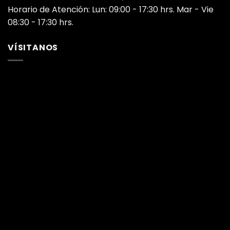
Horario de Atención: Lun: 09:00 - 17:30 hrs. Mar - Vie
08:30 - 17:30 hrs.
VÍSITANOS