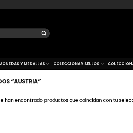
MONEDAS Y MEDALLAS
COLECCIONAR SELLOS
COLECCION
OS “AUSTRIA”
se han encontrado productos que coincidan con tu selecc