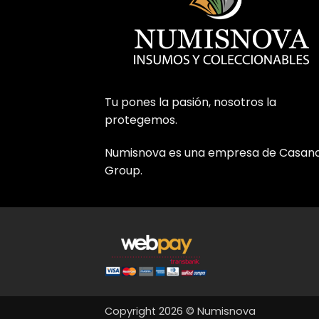
Tu pones la pasión, nosotros la
protegemos.
Numisnova es una empresa de Casan
Group.
Copyright 2026 © Numisnova