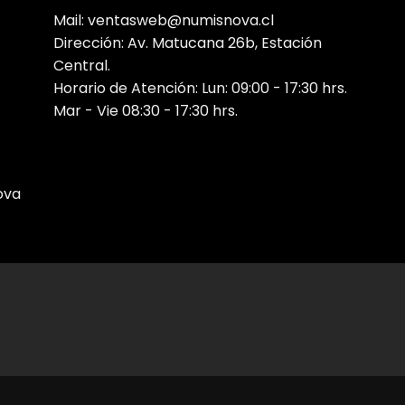
Mail: ventasweb@numisnova.cl
Dirección: Av. Matucana 26b, Estación
Central.
Horario de Atención: Lun: 09:00 - 17:30 hrs.
Mar - Vie 08:30 - 17:30 hrs.
ova