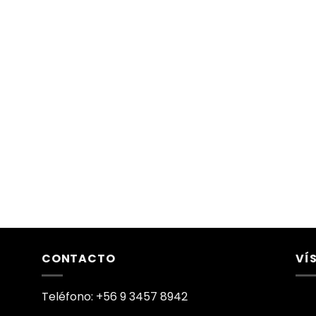
CONTACTO
VÍ
Teléfono: +56 9 3457 8942