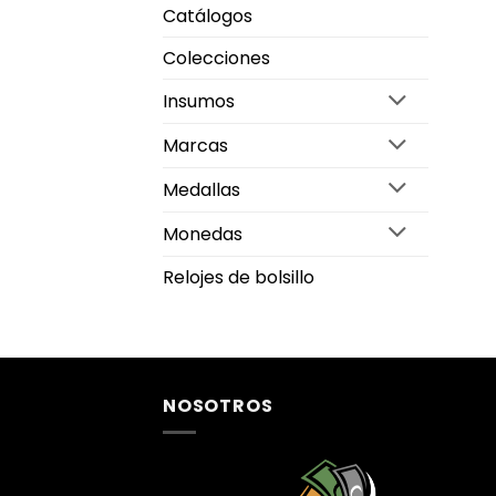
Catálogos
Colecciones
Insumos
Marcas
Medallas
Monedas
Relojes de bolsillo
NOSOTROS