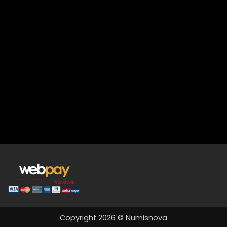
Copyright 2026 © Numisnova