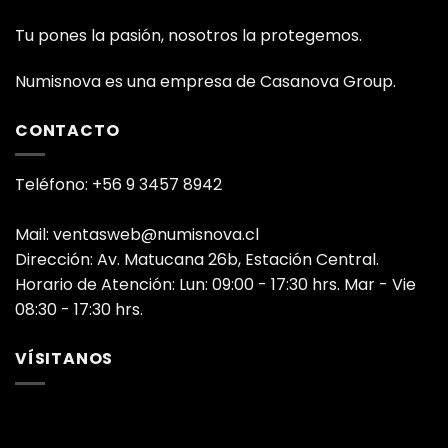
Tu pones la pasión, nosotros la protegemos.
Numisnova es una empresa de Casanova Group.
CONTACTO
Teléfono: +56 9 3457 8942
Mail: ventasweb@numisnova.cl
Dirección: Av. Matucana 26b, Estación Central.
Horario de Atención: Lun: 09:00 - 17:30 hrs. Mar - Vie
08:30 - 17:30 hrs.
VÍSITANOS