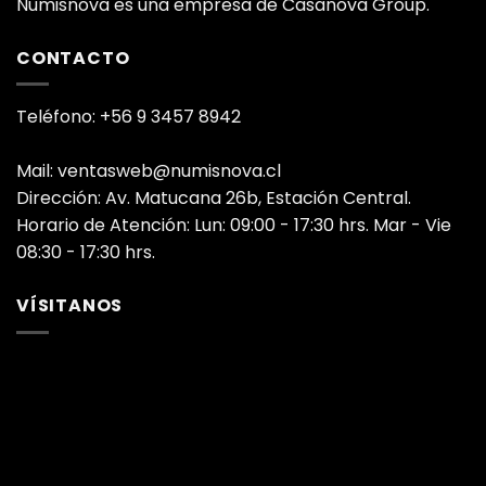
Numisnova es una empresa de Casanova Group.
CONTACTO
Teléfono: +56 9 3457 8942
Mail: ventasweb@numisnova.cl
Dirección: Av. Matucana 26b, Estación Central.
Horario de Atención: Lun: 09:00 - 17:30 hrs. Mar - Vie
08:30 - 17:30 hrs.
VÍSITANOS