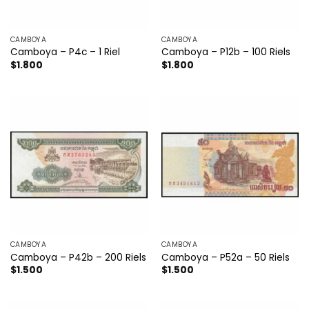
CAMBOYA
CAMBOYA
Camboya – P4c – 1 Riel
Camboya – P12b – 100 Riels
$
1.800
$
1.800
CAMBOYA
CAMBOYA
Camboya – P42b – 200 Riels
Camboya – P52a – 50 Riels
$
1.500
$
1.500