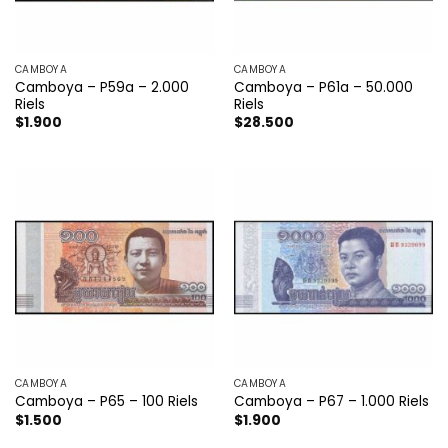
CAMBOYA
CAMBOYA
Camboya – P59a – 2.000
Camboya – P61a – 50.000
Riels
Riels
$
1.900
$
28.500
CAMBOYA
CAMBOYA
Camboya – P65 – 100 Riels
Camboya – P67 – 1.000 Riels
$
1.500
$
1.900