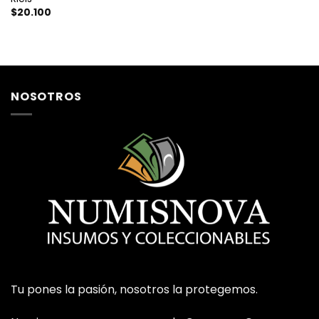
$
20.100
NOSOTROS
Tu pones la pasión, nosotros la protegemos.