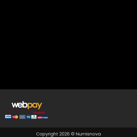
Copyright 2026 © Numisnova