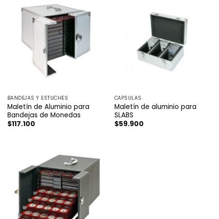
BANDEJAS Y ESTUCHES
CÁPSULAS
Maletín de Aluminio para
Maletín de aluminio para
Bandejas de Monedas
SLABS
$
117.100
$
59.900