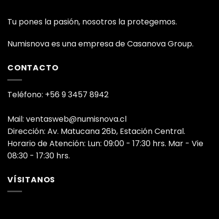
Tu pones la pasión, nosotros la protegemos.
Numisnova es una empresa de Casanova Group.
CONTACTO
Teléfono: +56 9 3457 8942
Mail: ventasweb@numisnova.cl
Dirección: Av. Matucana 26b, Estación Central.
Horario de Atención: Lun: 09:00 - 17:30 hrs. Mar - Vie
08:30 - 17:30 hrs.
VÍSITANOS