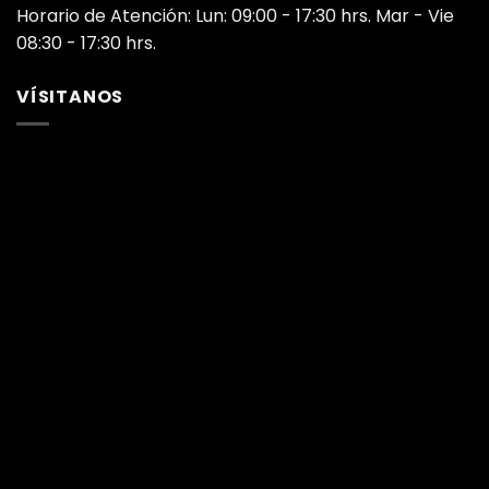
Horario de Atención: Lun: 09:00 - 17:30 hrs. Mar - Vie
08:30 - 17:30 hrs.
VÍSITANOS