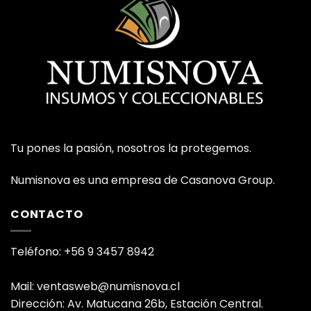
Tu pones la pasión, nosotros la protegemos.
Numisnova es una empresa de Casanova Group.
CONTACTO
Teléfono: +56 9 3457 8942
Mail: ventasweb@numisnova.cl
Dirección: Av. Matucana 26b, Estación Central.